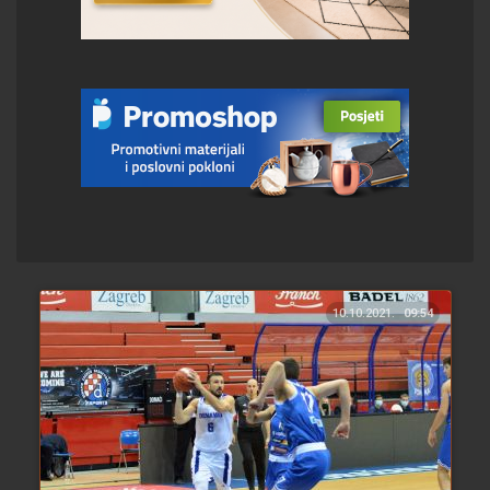
10.10.2021.
09:54