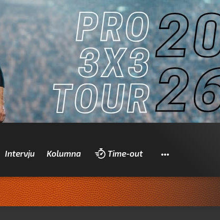
Pretraži
Intervju
Kolumna
Time-out