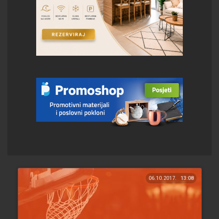
06.10.2017.
13:08