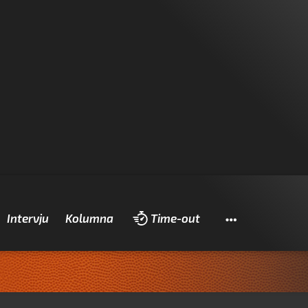
Pretraži
Intervju
Kolumna
Time-out