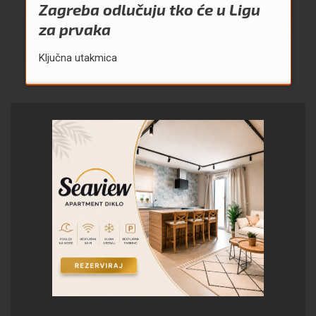
Zagreba odlučuju tko će u Ligu
za prvaka
Ključna utakmica