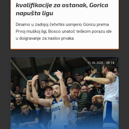
kvalifikacije za ostanak, Gorica
napušta ligu
Dinamo u zadnjoj četvrtini usmjerio Goricu prema
Prvoj muškoj ligi, Bosco unatoč teškom porazu ide
u doigravanje za naslov prvaka.
11.06.2023.
03:14