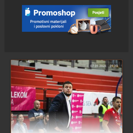
07.01.2023.
01:30