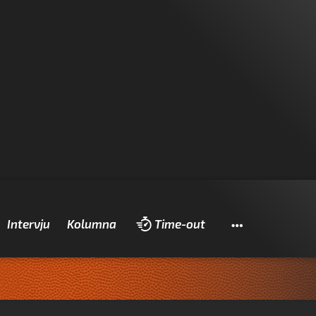
Pretraži
Intervju
Kolumna
Time-out