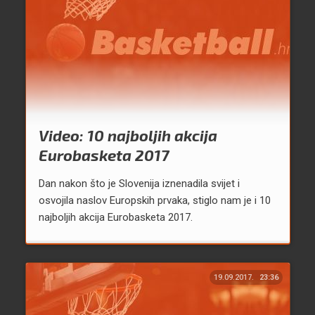
Video: 10 najboljih akcija
Eurobasketa 2017
Dan nakon što je Slovenija iznenadila svijet i
osvojila naslov Europskih prvaka, stiglo nam je i 10
najboljih akcija Eurobasketa 2017.
19.09.2017.
23:36