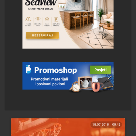
18.07.2018.
00:42