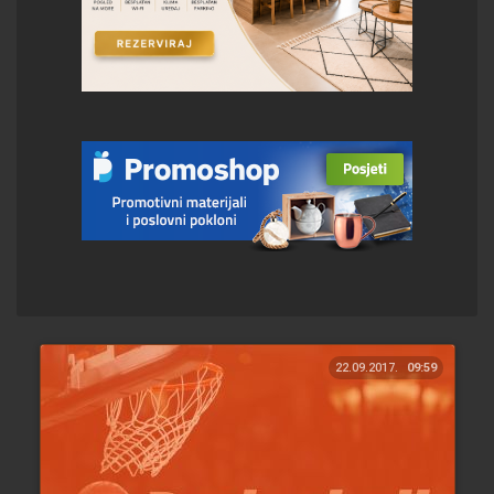
22.09.2017.
09:59