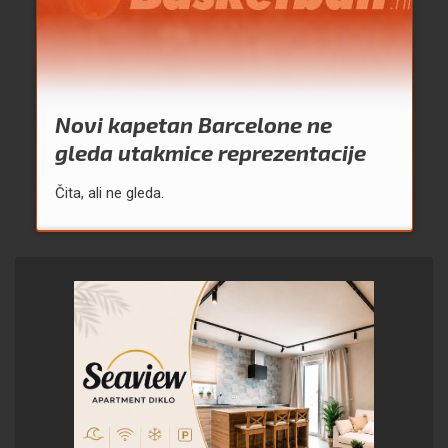
Novi kapetan Barcelone ne
gleda utakmice reprezentacije
Čita, ali ne gleda.