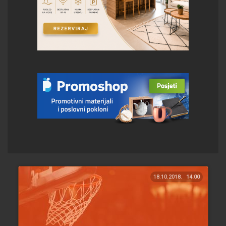
18.10.2018.
14:00