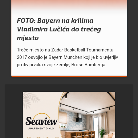
FOTO: Bayern na krilima
Vladimira Lučića do trećeg
mjesta
Treće mjesto na Zadar Basketball Tournamentu
2017 osvojio je Bayern Munchen koji je bio uvjerljiv
protiv prvaka svoje zemlje, Brose Bamberga.