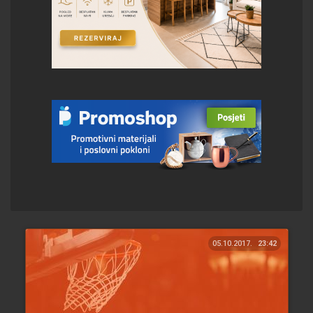
05.10.2017.
23:42