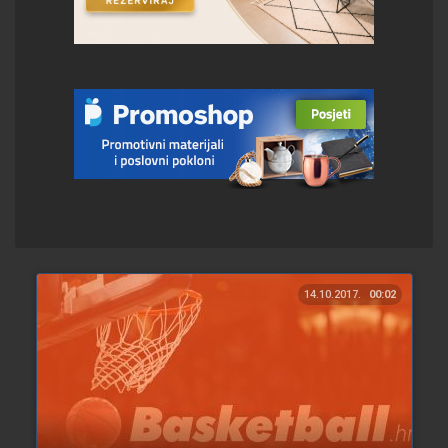
14.10.2017.
00:02