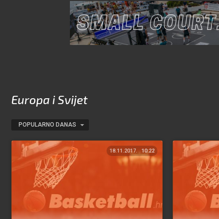
Europa i Svijet
POPULARNO DANAS
18.11.2017.
10:22