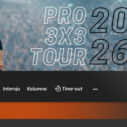
Pretraži
Intervju
Kolumna
Time-out