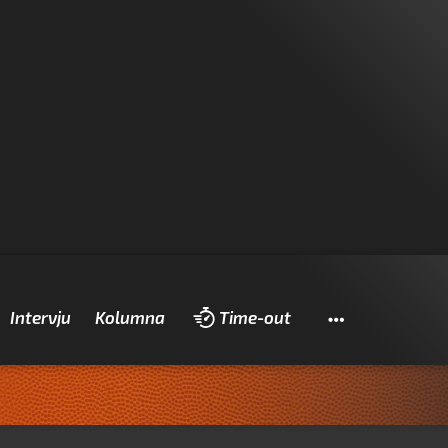
Pretraži
Intervju
Kolumna
Time-out