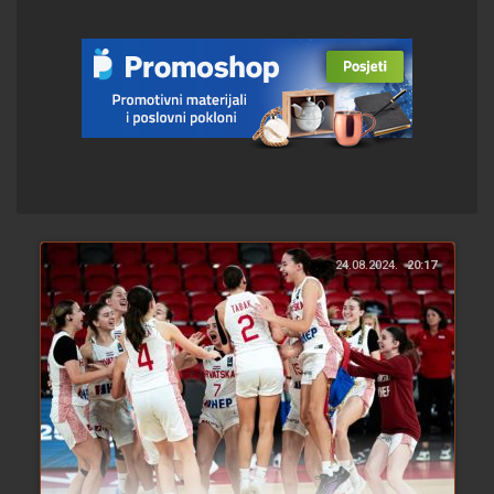
24.08.2024.
20:17