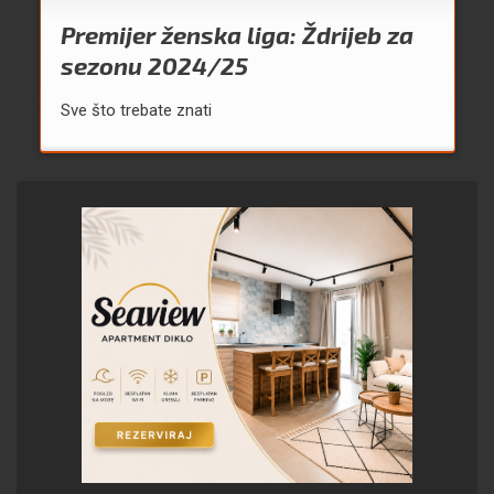
Premijer ženska liga: Ždrijeb za
sezonu 2024/25
Sve što trebate znati