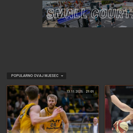
POPULARNO OVAJ MJESEC
13.11.2025.
21:01