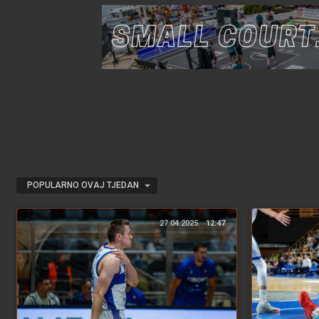
POPULARNO OVAJ TJEDAN
27.04.2025.
12:47