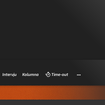
Pretraži
Intervju
Kolumna
Time-out