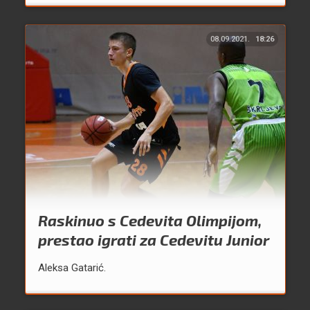
08.09.2021.
18:26
Raskinuo s Cedevita Olimpijom,
prestao igrati za Cedevitu Junior
Aleksa Gatarić.