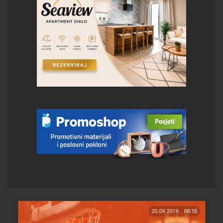
20.09.2019.
00:15