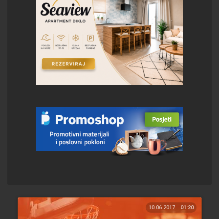
10.06.2017.
01:20