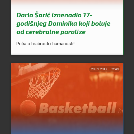
Dario Šarić iznenadio 17-
godišnjeg Dominika koji boluje
od cerebralne paralize
Priča o hrabrosti i humanosti!
28.09.2017.
02:49