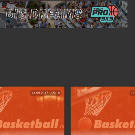
13.09.2017.
09:18
12