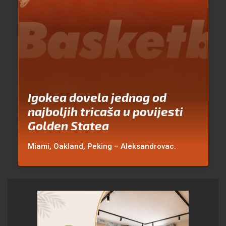
Igokea dovela jednog od
najboljih tricaša u povijesti
Golden Statea
Miami, Oakland, Peking – Aleksandrovac.