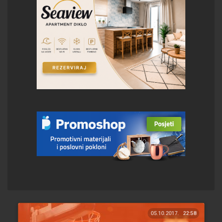
05.10.2017.
22:58