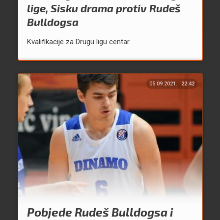
lige, Sisku drama protiv Rudeš
Bulldogsa
Kvalifikacije za Drugu ligu centar.
05.09.2021.
22:42
Pobjede Rudeš Bulldogsa i