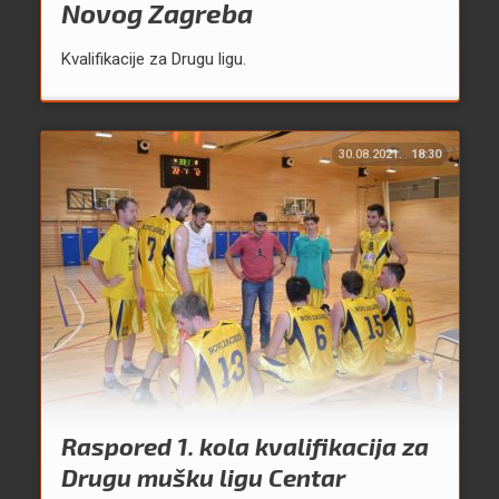
Novog Zagreba
Kvalifikacije za Drugu ligu.
30.08.2021.
18:30
Raspored 1. kola kvalifikacija za
Drugu mušku ligu Centar