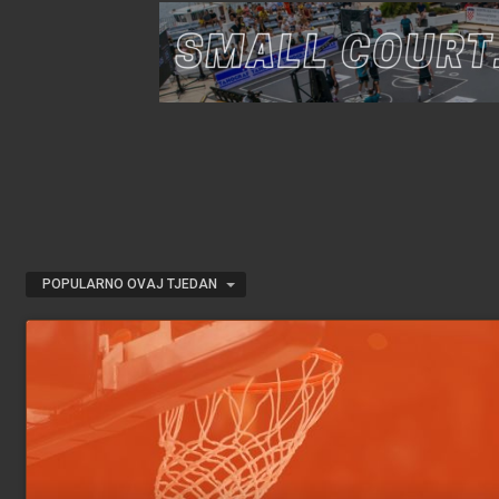
POPULARNO OVAJ TJEDAN