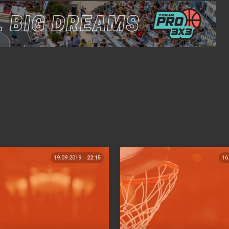
19.09.2019.
22:15
16