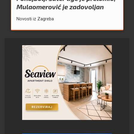
Mulaomerović je zadovoljan
Novosti iz Zagreba