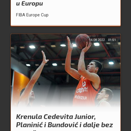
u Europu
FIBA Europe Cup
14.08.2022.
01:51
Krenula Cedevita Junior,
Planinić i Bundović i dalje bez