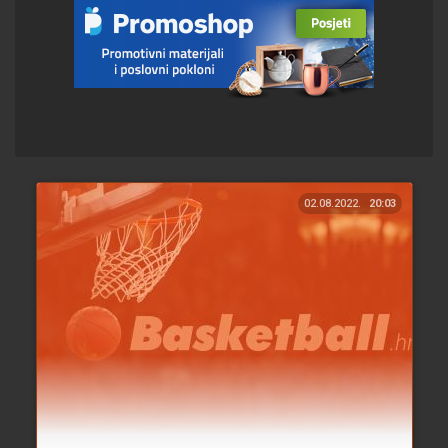
02.08.2022.
20:03