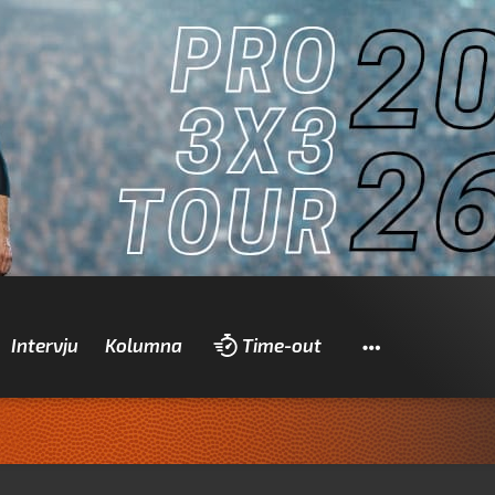
Pretraži
Intervju
Kolumna
Time-out