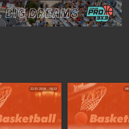
22.01.2018.
10:12
08