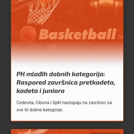
PH mlađih dobnih kategorija:
Raspored završnica pretkadeta,
kadeta i juniora
Cedevita, Cibona i Split nastupaju na završnici sa
sve tri dobne kategorije.