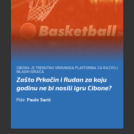
CIBONA JE TRENUTNO VRHUNSKA PLATFORMA ZA RAZVOJ
MLADIH IGRAČA.
Zašto Prkačin i Rudan za koju
godinu ne bi nosili igru Cibone?
Piše:
Paulo Sarić