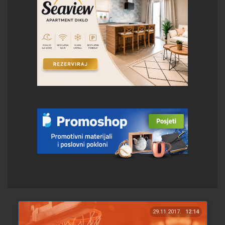
29.11.2017.
12:14