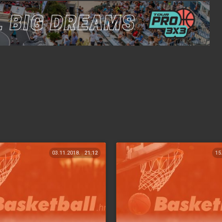
03.11.2018.
21:12
15