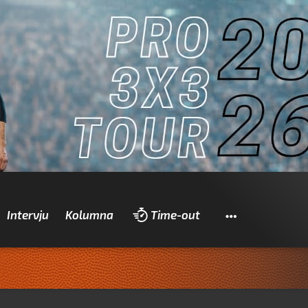
Pretraži
Intervju
Kolumna
Time-out