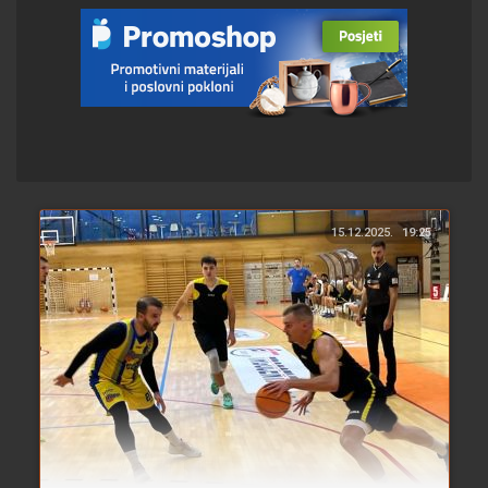
15.12.2025.
19:25