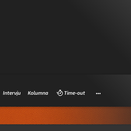
Pretraži
Intervju
Kolumna
Time-out