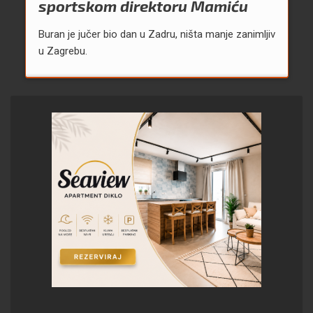
sportskom direktoru Mamiću
Buran je jučer bio dan u Zadru, ništa manje zanimljiv
u Zagrebu.