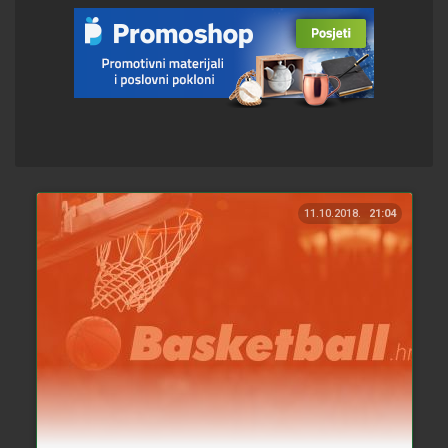
11.10.2018.
21:04