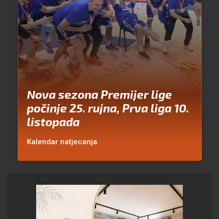
Nova sezona Premijer lige
počinje 25. rujna, Prva liga 10.
listopada
Kalendar natjecanja