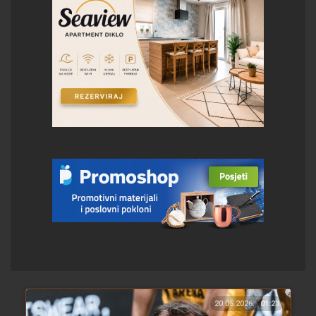
20.05.2026.
01:23