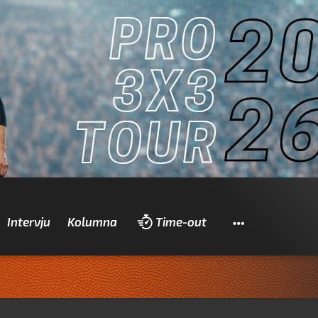
Pretraži
Intervju
Kolumna
Time-out