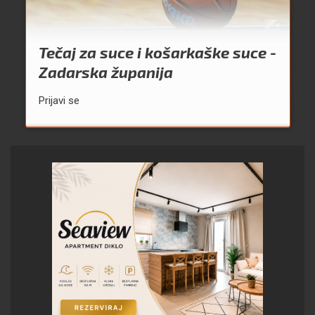
Tečaj za suce i košarkaške suce -
Zadarska županija
Prijavi se