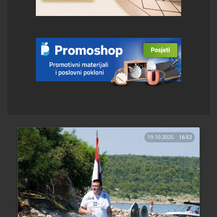
19.10.2025.
16:52