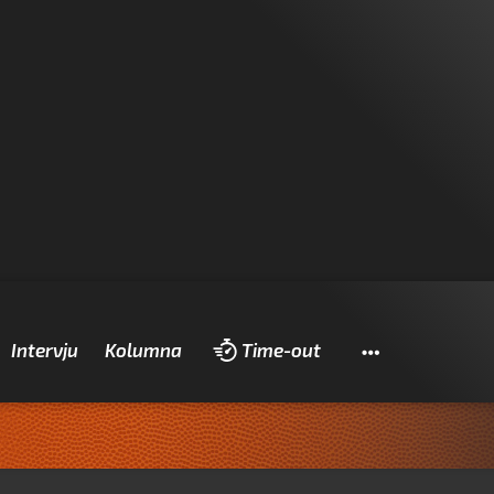
Pretraži
Intervju
Kolumna
Time-out