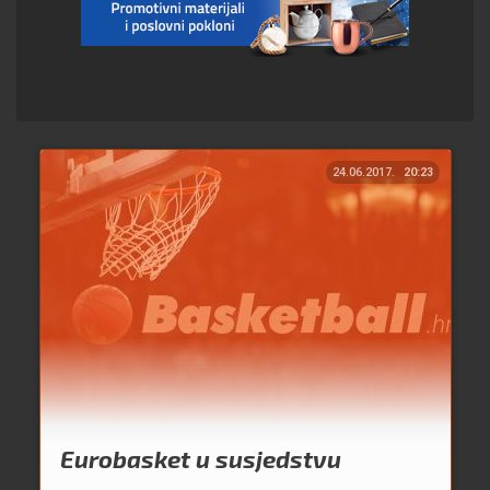
24.06.2017.
20:23
Eurobasket u susjedstvu