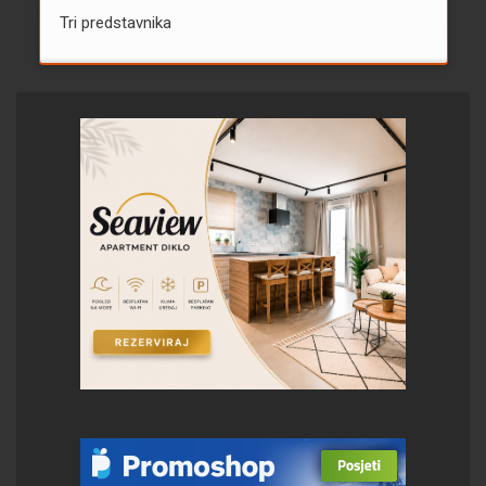
Tri predstavnika