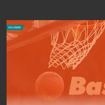
KOLUMNE