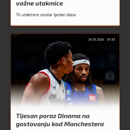
važne utakmice
Tri utakmice unutar tjedan dana
26.03.2026.
01:33
Tijesan poraz Dinama na
gostovanju kod Manchestera