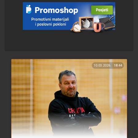
10.03.2026.
18:44