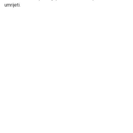
umrijeti.