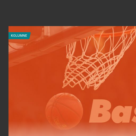
KOLUMNE