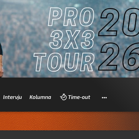
Pretraži
Intervju
Kolumna
Time-out