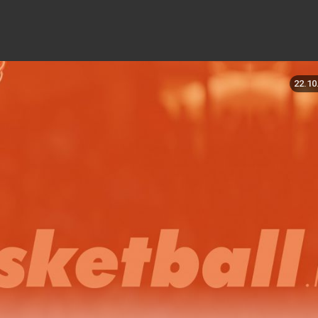
22.10