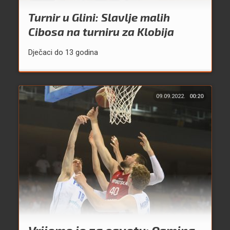
Turnir u Glini: Slavlje malih
Cibosa na turniru za Klobija
Dječaci do 13 godina
09.09.2022.
00:20