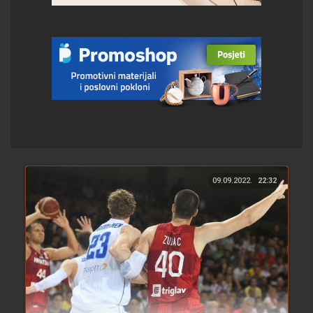
09.09.2022.
22:32