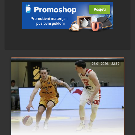
26.01.2026.
22:32