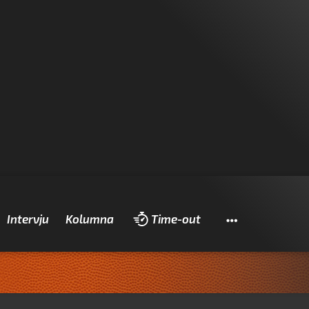
Pretraži
Intervju
Kolumna
Time-out