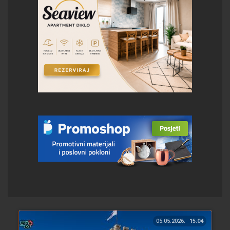
05.05.2026.
15:04