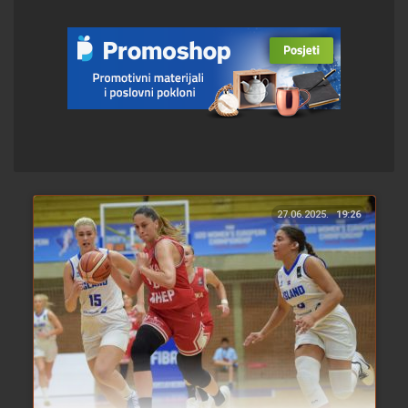
27.06.2025.
19:26