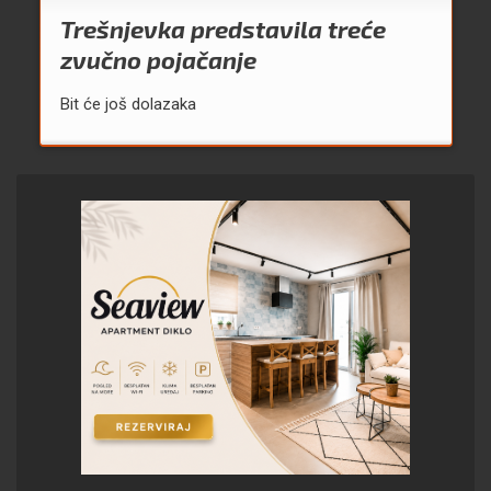
Trešnjevka predstavila treće
zvučno pojačanje
Bit će još dolazaka