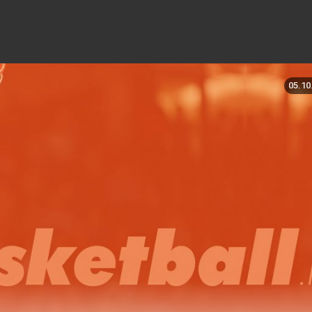
05.10