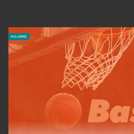
KOLUMNE