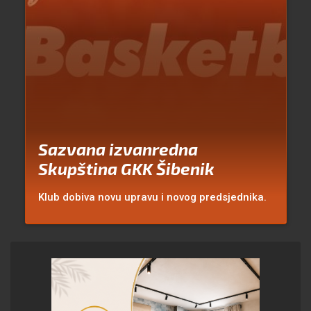
Sazvana izvanredna
Skupština GKK Šibenik
Klub dobiva novu upravu i novog predsjednika.