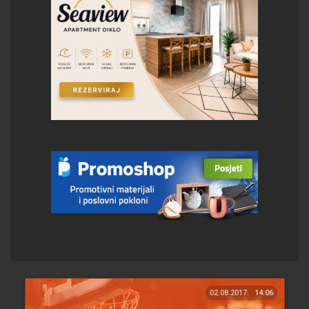
02.08.2017.
14:06