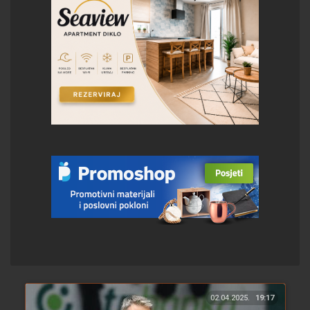
02.04.2025.
19:17