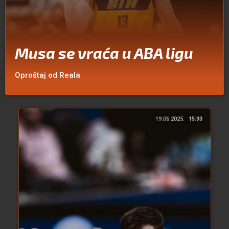
Musa se vraća u ABA ligu
Oproštaj od Reala
19.06.2025.
15:33