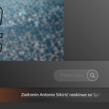
Zadranin Antonio Sikirić raskinuo sa Splitom pa 