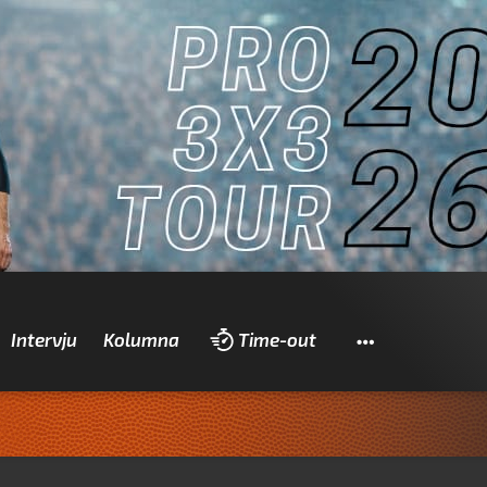
Pretraži
Intervju
Kolumna
Time-out